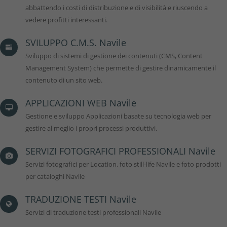
abbattendo i costi di distribuzione e di visibilità e riuscendo a
vedere profitti interessanti.
SVILUPPO C.M.S. Navile
Sviluppo di sistemi di gestione dei contenuti (CMS, Content
Management System) che permette di gestire dinamicamente il
contenuto di un sito web.
APPLICAZIONI WEB Navile
Gestione e sviluppo Applicazioni basate su tecnologia web per
gestire al meglio i propri processi produttivi.
SERVIZI FOTOGRAFICI PROFESSIONALI Navile
Servizi fotografici per Location, foto still-life Navile e foto prodotti
per cataloghi Navile
TRADUZIONE TESTI Navile
Servizi di traduzione testi professionali Navile