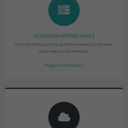
HOUSING & HOSTING NAVILE
Pacchetti hosting & housing chairi e semplici con dominio,
spazio web e posta elettonica.
Maggiori Informazioni