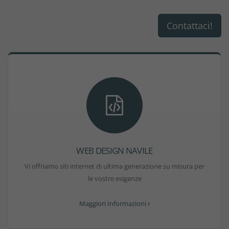
Contattaci!
WEB DESIGN NAVILE
Vi offriamo siti internet di ultima generazione su misura per
le vostre esigenze
Maggiori Informazioni