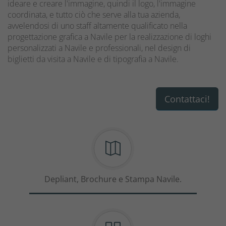
ideare e creare l'immagine, quindi il logo, l'immagine
coordinata, e tutto ciò che serve alla tua azienda,
avvelendosi di uno staff altamente qualificato nella
progettazione grafica a Navile per la realizzazione di loghi
personalizzati a Navile e professionali, nel design di
biglietti da visita a Navile e di tipografia a Navile.
Contattaci!
Depliant, Brochure e Stampa Navile.