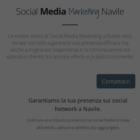
Marketing
Social
Media
Navile
Le nostre azioni di Social Media Marketing a Navile sono
mirate non solo a garantire una presenza efficace ma
anche a migliorare l’esperienza e la comunicazione tra
azienda e cliente, tra servizio offerto e pubblico ricevente.
Contattaci!
Garantiamo la tua presenza sui social
Network a Navile.
Costruire una robusta presenza nei social media in base
all’azienda, settore e obiettivi da raggiungere.