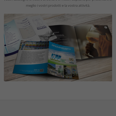
meglio i vostri prodotti e la vostra attività.