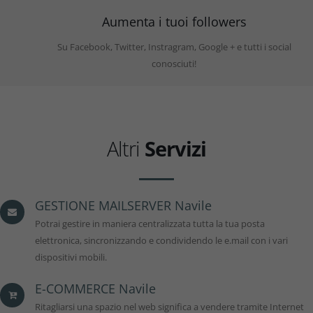
Aumenta i tuoi followers
Su Facebook, Twitter, Instragram, Google + e tutti i social
conosciuti!
Altri
Servizi
GESTIONE MAILSERVER Navile
Potrai gestire in maniera centralizzata tutta la tua posta
elettronica, sincronizzando e condividendo le e.mail con i vari
dispositivi mobili.
E-COMMERCE Navile
Ritagliarsi una spazio nel web significa a vendere tramite Internet