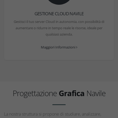
GESTIONE CLOUD NAVILE
Gestisci il tuo server Cloud in autonomia, con possibilità di
aumentare o ridurre in tempo reale le risorse, ideale per
qualsiasi azienda.
Maggiori Informazioni
Progettazione
Grafica
Navile
La nostra struttura si propone di studiare, analizzare,