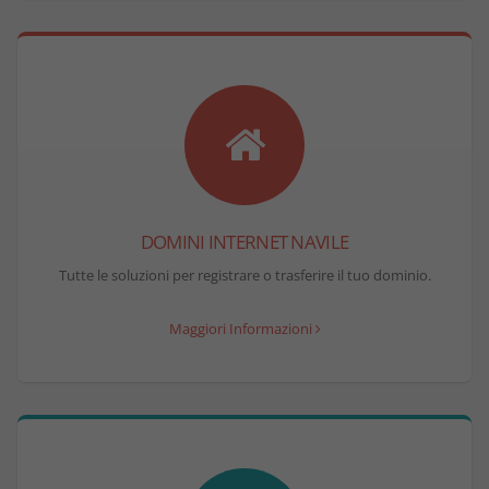
DOMINI INTERNET NAVILE
Tutte le soluzioni per registrare o trasferire il tuo dominio.
Maggiori Informazioni