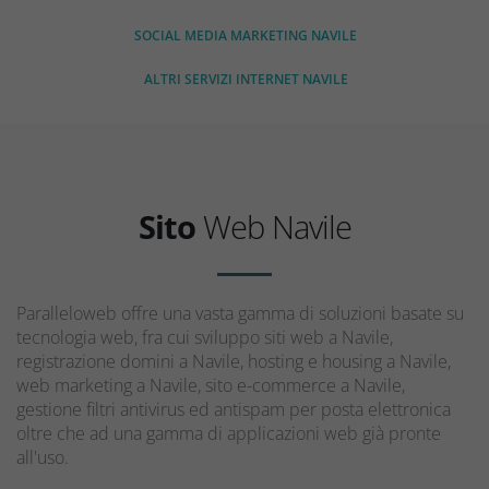
SOCIAL MEDIA MARKETING NAVILE
ALTRI SERVIZI INTERNET NAVILE
Sito
Web Navile
Paralleloweb offre una vasta gamma di soluzioni basate su
tecnologia web, fra cui sviluppo siti web a Navile,
registrazione domini a Navile, hosting e housing a Navile,
web marketing a Navile, sito e-commerce a Navile,
gestione filtri antivirus ed antispam per posta elettronica
oltre che ad una gamma di applicazioni web già pronte
all'uso.