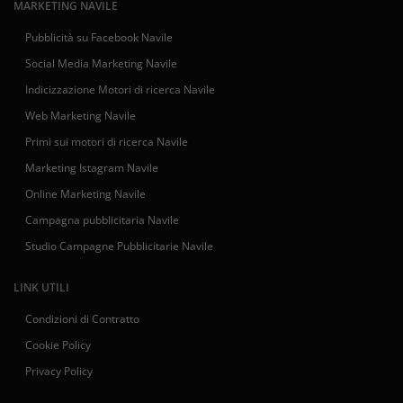
MARKETING NAVILE
Pubblicità su Facebook Navile
Social Media Marketing Navile
Indicizzazione Motori di ricerca Navile
Web Marketing Navile
Primi sui motori di ricerca Navile
Marketing Istagram Navile
Online Marketing Navile
Campagna pubblicitaria Navile
Studio Campagne Pubblicitarie Navile
LINK UTILI
Condizioni di Contratto
Cookie Policy
Privacy Policy