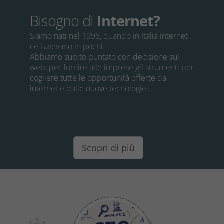
Bisogno di
Internet?
Siamo nati nel 1996, quando in Italia internet
ce l'avevano in pochi.
Abbiamo subito puntato con decisione sul
web, per fornire alle imprese gli strumenti per
cogliere tutte le opportunità offerte da
internet e dalle nuove tecnologie.
Scopri di più