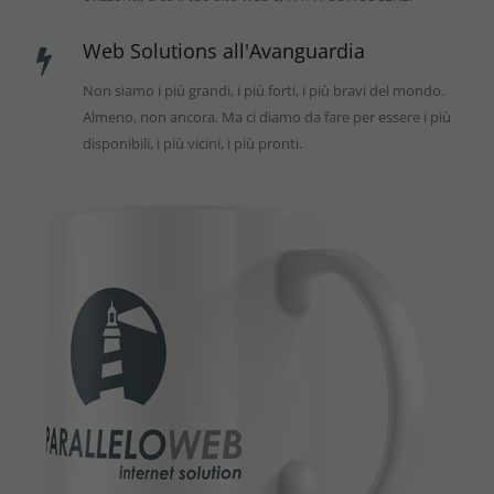
Web Solutions all'Avanguardia
Non siamo i più grandi, i più forti, i più bravi del mondo.
Almeno, non ancora. Ma ci diamo da fare per essere i più
disponibili, i più vicini, i più pronti.