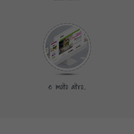
e molto altro...