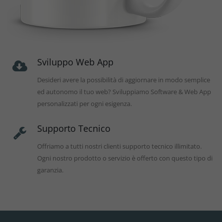
Sviluppo Web App
Desideri avere la possibilità di aggiornare in modo semplice
ed autonomo il tuo web? Sviluppiamo Software & Web App
personalizzati per ogni esigenza.
Supporto Tecnico
Offriamo a tutti nostri clienti supporto tecnico illimitato.
Ogni nostro prodotto o servizio è offerto con questo tipo di
garanzia.