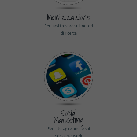
Indicizzazione
Per farsi trovare sui motori
di ricerca
Social
Marketing
Per interagire anche sui
Social Network