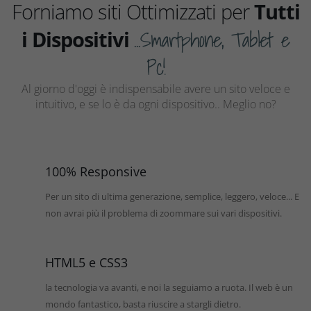
Forniamo siti Ottimizzati per
Tutti
...Smartphone, Tablet e
i Dispositivi
Pc!
Al giorno d'oggi è indispensabile avere un sito veloce e
intuitivo, e se lo è da ogni dispositivo.. Meglio no?
100% Responsive
Per un sito di ultima generazione, semplice, leggero, veloce... E
non avrai più il problema di zoommare sui vari dispositivi.
HTML5 e CSS3
la tecnologia va avanti, e noi la seguiamo a ruota. Il web è un
mondo fantastico, basta riuscire a stargli dietro.