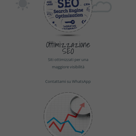
Ottimizzazione
SEO
Siti ottimizzati per una
maggiore visibilità
Contattami su WhatsApp