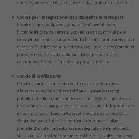
tipo vengono inviati dal Sito stesso o da domini di terze parti.
Cookie per l'integrazione di funzionalità di terze parti
I cookie di questo tipo vengono utilizzati per integrare
funzionalità di terze parti nel Sito (ad esempio, moduli per i
commenti o icone di social network che consentono ai visitatori
di condividere il contenuto del sito). I cookie di questa categoria
possono essere inviati dai domini dei siti partner o che
comunque offrono le funzionalità presenti nel sito.
Cookie di profilazione
I cookie di profilazione sono volti a creare profili relativi
all'utente e vengono utilizzati al fine di inviare messaggi
pubblicitari in linea con le preferenze manifestate dallo stesso
nell'ambito della navigazione in rete. In ragione della particolare
invasività che tali dispositivi possono avere nell'ambito della
sfera privata degli utenti, la normativa europea e italiana
prevede che l'utente debba essere adeguatamente informato
sull'uso degli stessi ed esprimere così il proprio valido consenso.