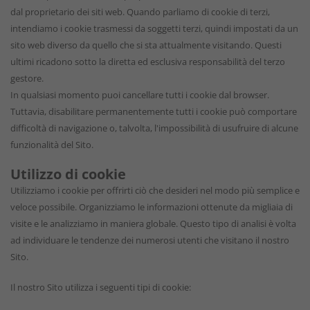
dal proprietario dei siti web. Quando parliamo di cookie di terzi,
intendiamo i cookie trasmessi da soggetti terzi, quindi impostati da un
sito web diverso da quello che si sta attualmente visitando. Questi
ultimi ricadono sotto la diretta ed esclusiva responsabilità del terzo
gestore.
In qualsiasi momento puoi cancellare tutti i cookie dal browser.
Tuttavia, disabilitare permanentemente tutti i cookie può comportare
difficoltà di navigazione o, talvolta, l'impossibilità di usufruire di alcune
funzionalità del Sito.
Utilizzo di cookie
Utilizziamo i cookie per offrirti ciò che desideri nel modo più semplice e
veloce possibile. Organizziamo le informazioni ottenute da migliaia di
visite e le analizziamo in maniera globale. Questo tipo di analisi è volta
ad individuare le tendenze dei numerosi utenti che visitano il nostro
Sito.
Il nostro Sito utilizza i seguenti tipi di cookie: