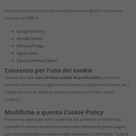
Clicca sui link sottostanti per visualizzare come gestire i cookie sui
browser più diffusi
Google Chrome
Mozilla Firefox
Microsoft Edge
Apple Safari
Opera Software Opera
Consenso per l'uso dei cookie
Questo Sito web
non utilizza cookie di profilazione
, pertanto
secondo la normativa vigente non è tenuto a chiedere consenso per i
cookie tecnici e di analisi in quanto necessari a fornire i servizi
proposti.
Modifiche a questa Cookie Policy
Potremmo apportare delle modifiche alla presente Cookie Policy.
Consulta il numero di versione nella parte inferiore di questa pagina
per conoscere l'ultima revisione della presente Cookie Policy. Tutte le