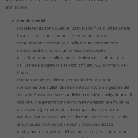
profilazione'.
Cookie tecnici
I cookie tecnici sono quelli utilizzati al solo fine di 'effettuare la
trasmissione di una comunicazione su una rete di
comunicazione elettronica, o nella misura strettamente
necessaria al fornitore di un servizio della società
dell'informazione esplicitamente richiesto dall'abbonato o
dall'utente a erogare tale servizio' (cfr. art. 122, comma 1, del
Codice).
Essi non vengono utilizzati per scopi ulteriori e sono
normalmente installati direttamente dal titolare o gestore del
sito web. Possono essere suddivisi in cookie di navigazione o di
sessione, che garantiscono la normale navigazione e fruizione
del sito web (permettendo, ad esempio, di realizzare un
acquisto o autenticarsi per accedere ad aree riservate); cookie
analytics, assimilati ai cookie tecnici laddove utilizzati
direttamente dal gestore del sito per raccogliere informazioni,