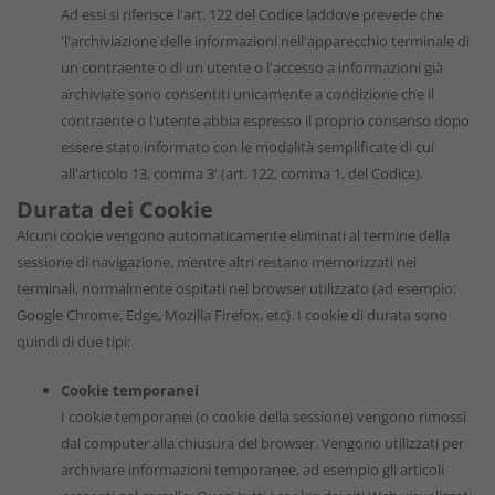
Ad essi si riferisce l'art. 122 del Codice laddove prevede che
'l'archiviazione delle informazioni nell'apparecchio terminale di
un contraente o di un utente o l'accesso a informazioni già
archiviate sono consentiti unicamente a condizione che il
contraente o l'utente abbia espresso il proprio consenso dopo
essere stato informato con le modalità semplificate di cui
all'articolo 13, comma 3' (art. 122, comma 1, del Codice).
Durata dei Cookie
Alcuni cookie vengono automaticamente eliminati al termine della
sessione di navigazione, mentre altri restano memorizzati nei
terminali, normalmente ospitati nel browser utilizzato (ad esempio:
Google Chrome, Edge, Mozilla Firefox, etc). I cookie di durata sono
quindi di due tipi:
Cookie temporanei
I cookie temporanei (o cookie della sessione) vengono rimossi
dal computer alla chiusura del browser. Vengono utilizzati per
archiviare informazioni temporanee, ad esempio gli articoli