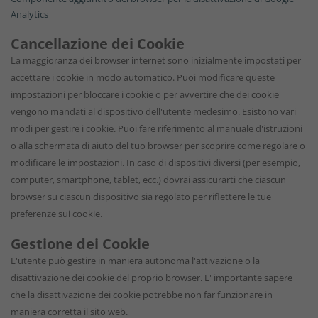
Analytics
Cancellazione dei Cookie
La maggioranza dei browser internet sono inizialmente impostati per
accettare i cookie in modo automatico. Puoi modificare queste
impostazioni per bloccare i cookie o per avvertire che dei cookie
vengono mandati al dispositivo dell'utente medesimo. Esistono vari
modi per gestire i cookie. Puoi fare riferimento al manuale d'istruzioni
o alla schermata di aiuto del tuo browser per scoprire come regolare o
modificare le impostazioni. In caso di dispositivi diversi (per esempio,
computer, smartphone, tablet, ecc.) dovrai assicurarti che ciascun
browser su ciascun dispositivo sia regolato per riflettere le tue
preferenze sui cookie.
Gestione dei Cookie
L'utente può gestire in maniera autonoma l'attivazione o la
disattivazione dei cookie del proprio browser. E' importante sapere
che la disattivazione dei cookie potrebbe non far funzionare in
maniera corretta il sito web.