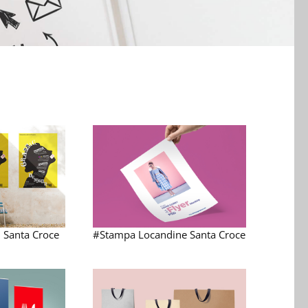
 Santa Croce
#Stampa Locandine Santa Croce