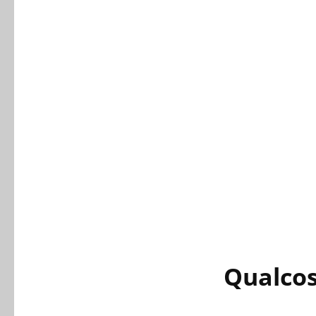
Qualcos