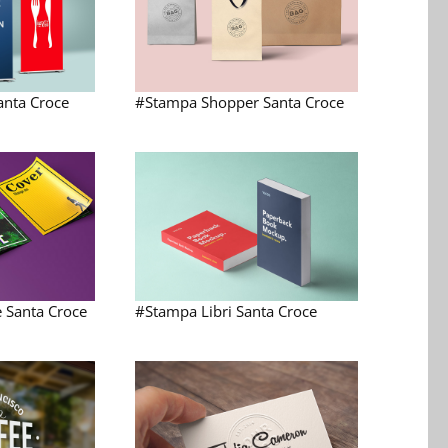
anta Croce
#Stampa Shopper Santa Croce
 Santa Croce
#Stampa Libri Santa Croce