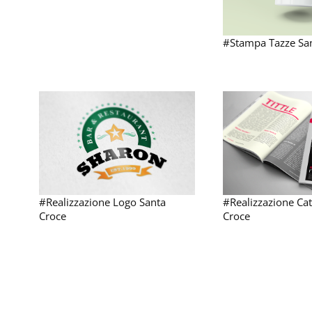
#Stampa Tazze Sa
#Realizzazione Logo Santa
#Realizzazione Ca
Croce
Croce