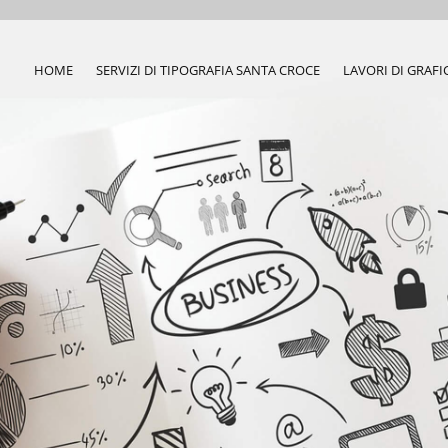
HOME
SERVIZI DI TIPOGRAFIA SANTA CROCE
LAVORI DI GRAFI