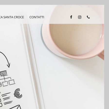
CA SANTA CROCE
CONTATTI