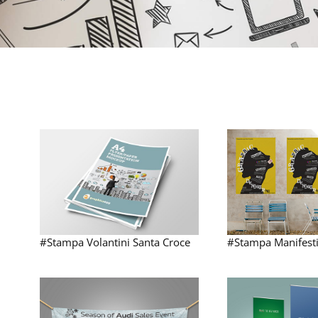
#Stampa Volantini Santa Croce
#Stampa Manifesti