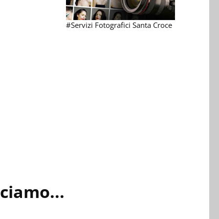
#Servizi Fotografici Santa Croce
ciamo...