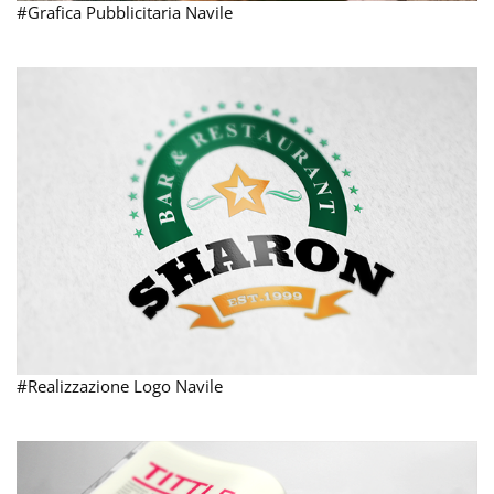
#Grafica Pubblicitaria Navile
#Realizzazione Logo Navile