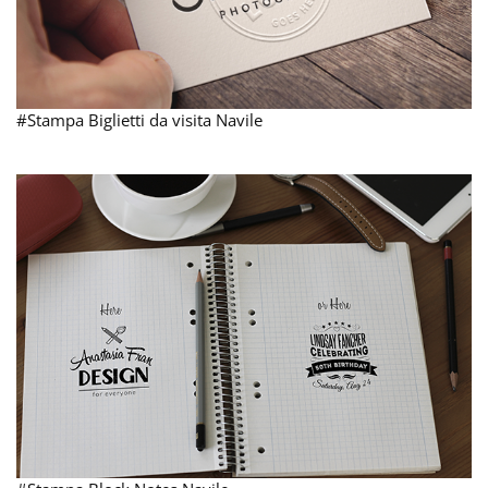
#Stampa Biglietti da visita Navile