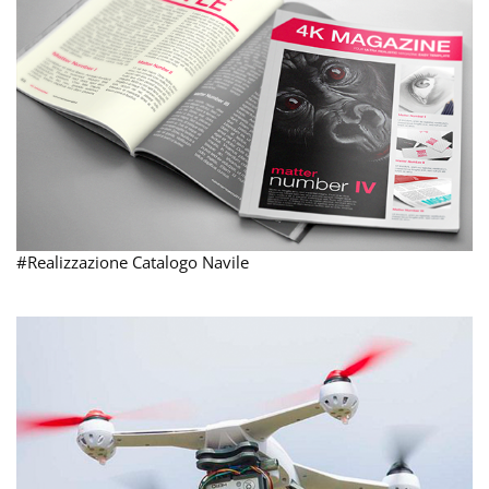
#Realizzazione Catalogo Navile