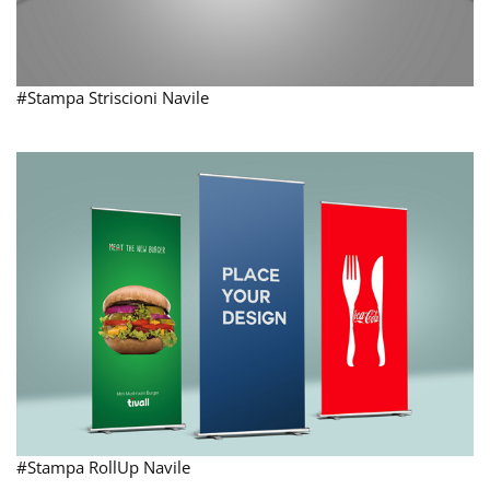
#Stampa Striscioni Navile
#Stampa RollUp Navile