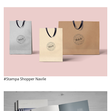
#Stampa Shopper Navile