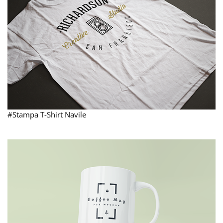
#Stampa T-Shirt Navile