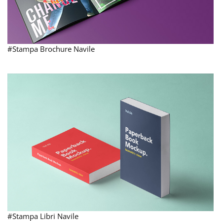
#Stampa Brochure Navile
#Stampa Libri Navile