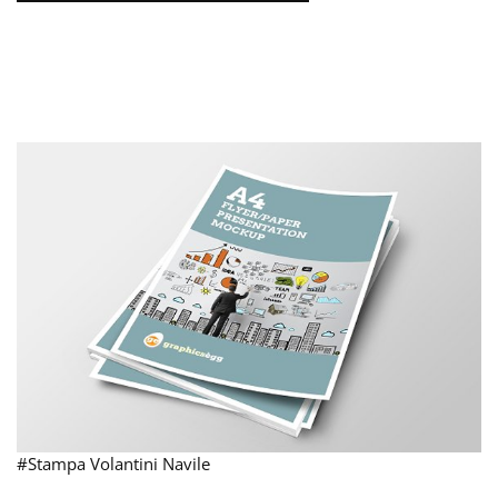
#Stampa Volantini Navile