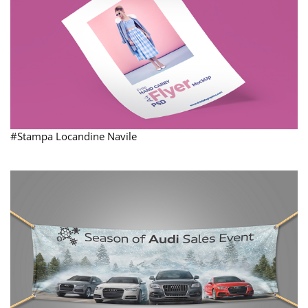
#Stampa Locandine Navile