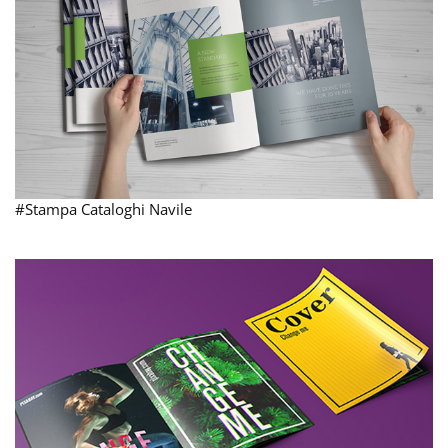
#Stampa Cataloghi Navile