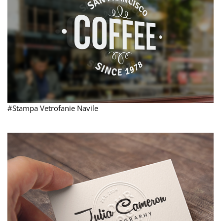
#Stampa Vetrofanie Navile