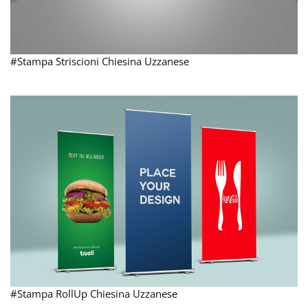
#Stampa Striscioni Chiesina Uzzanese
#Stampa RollUp Chiesina Uzzanese