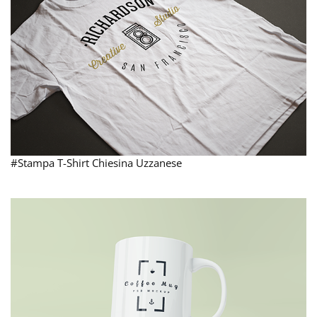
#Stampa T-Shirt Chiesina Uzzanese