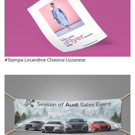
#Stampa Locandine Chiesina Uzzanese