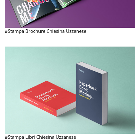
#Stampa Brochure Chiesina Uzzanese
#Stampa Libri Chiesina Uzzanese