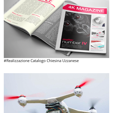
#Realizzazione Catalogo Chiesina Uzzanese