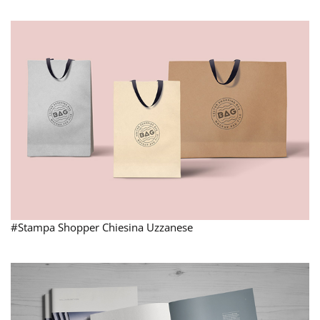
#Stampa Shopper Chiesina Uzzanese