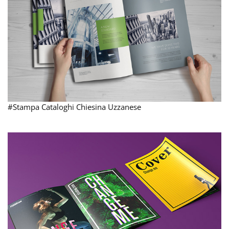
#Stampa Cataloghi Chiesina Uzzanese