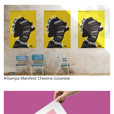
#Stampa Manifesti Chiesina Uzzanese