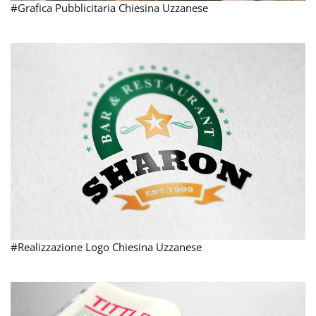
#Grafica Pubblicitaria Chiesina Uzzanese
#Realizzazione Logo Chiesina Uzzanese