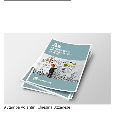
#Stampa Volantini Chiesina Uzzanese