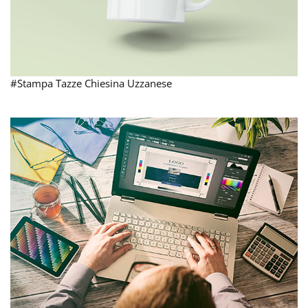
#Stampa Tazze Chiesina Uzzanese