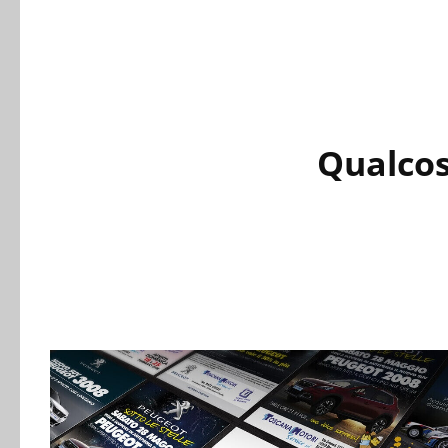
Qualcos