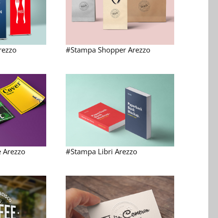
rezzo
#Stampa Shopper Arezzo
 Arezzo
#Stampa Libri Arezzo