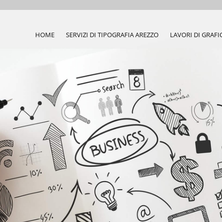
HOME
SERVIZI DI TIPOGRAFIA AREZZO
LAVORI DI GRAFI