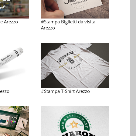
e Arezzo
#Stampa Biglietti da visita
Arezzo
ezzo
#Stampa T-Shirt Arezzo