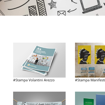
#Stampa Volantini Arezzo
#Stampa Manifesti