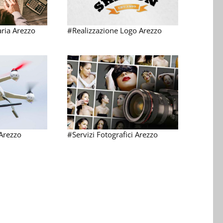
aria Arezzo
#Realizzazione Logo Arezzo
Arezzo
#Servizi Fotografici Arezzo