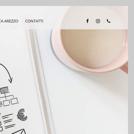
CA AREZZO
CONTATTI