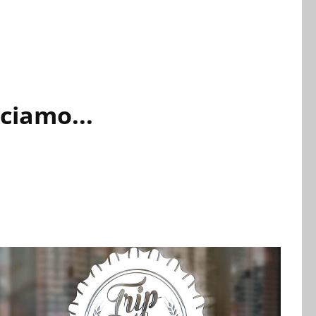
ciamo...