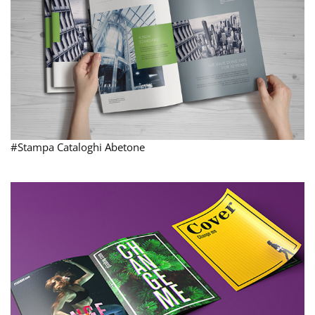
#Stampa Cataloghi Abetone