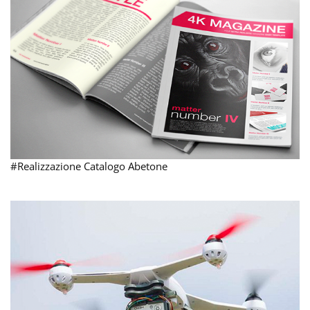
#Realizzazione Catalogo Abetone