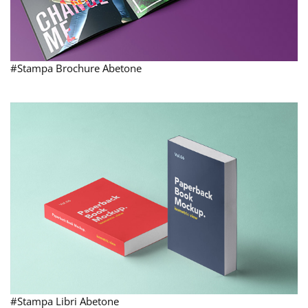
#Stampa Brochure Abetone
#Stampa Libri Abetone