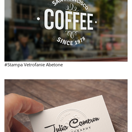
#Stampa Vetrofanie Abetone