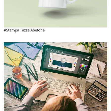
#Stampa Tazze Abetone