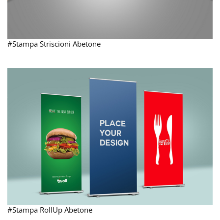
#Stampa Striscioni Abetone
#Stampa RollUp Abetone