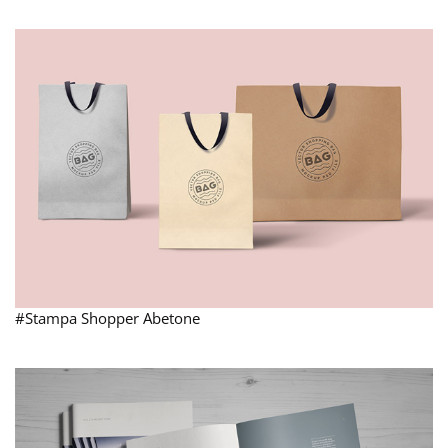
#Stampa Shopper Abetone