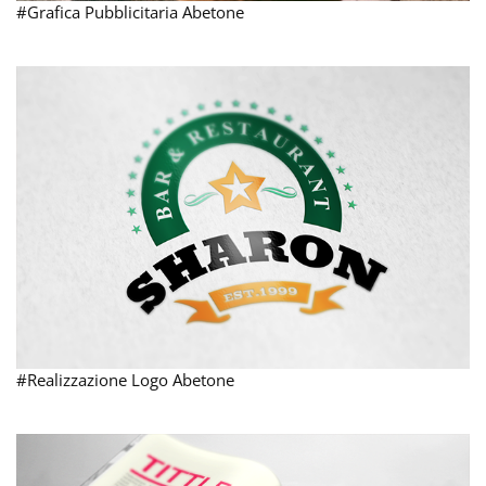
#Grafica Pubblicitaria Abetone
#Realizzazione Logo Abetone