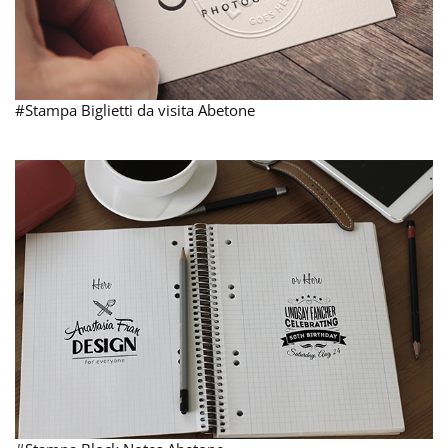
#Stampa Biglietti da visita Abetone