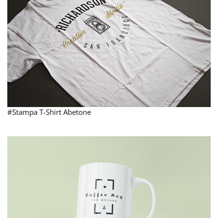
#Stampa T-Shirt Abetone