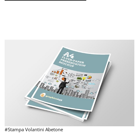
#Stampa Volantini Abetone