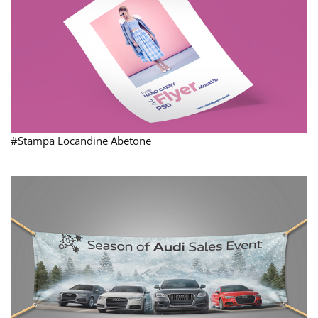
#Stampa Locandine Abetone